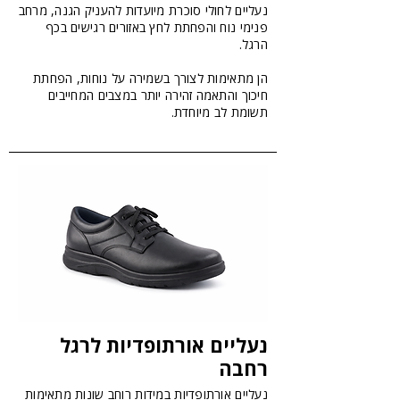
נעליים לחולי סוכרת מיועדות להעניק הגנה, מרחב
פנימי נוח והפחתת לחץ באזורים רגישים בכף
הרגל.
הן מתאימות לצורך בשמירה על נוחות, הפחתת
חיכוך והתאמה זהירה יותר במצבים המחייבים
תשומת לב מיוחדת.
נעליים אורתופדיות לרגל
רחבה
נעליים אורתופדיות במידות רוחב שונות מתאימות