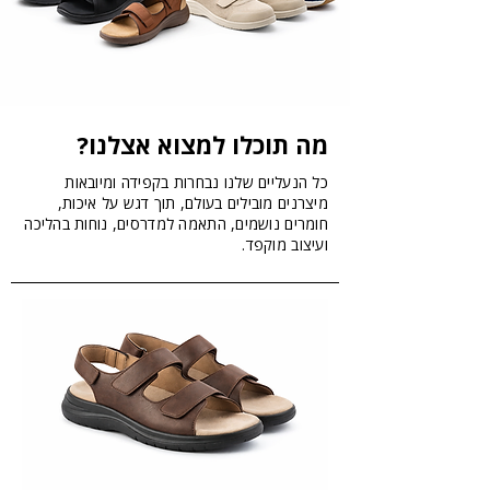
מה תוכלו למצוא אצלנו?
כל הנעליים שלנו נבחרות בקפידה ומיובאות
מיצרנים מובילים בעולם, תוך דגש על איכות,
חומרים נושמים, התאמה למדרסים, נוחות בהליכה
ועיצוב מוקפד.