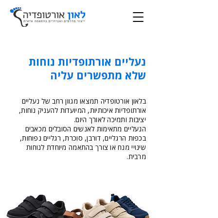
נעליים אורתופדיות נוחות
שלא מתפשרים עליה
בלאון אורטופדיה תמצאו מגוון רחב של נעליים
אורתופדיות איכותיות, המיועדות להעניק נוחות,
יציבות ותמיכה לאורך היום.
הנעליים מתאימות לאנשים הסובלים מכאבים
בכפות הרגליים, דורבן, סוכרת, רגליים נפוחות,
שינויי מנח או צורך בהתאמה מיוחדת לנוחות
מרבית.