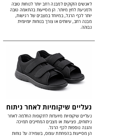
לאנשים הזקוקים למבנה רחב יותר לנוחות טובה
ולמניעת לחץ מיותר. הן מסייעות בהתאמה טובה
יותר לכף הרגל, במיוחד במצבים של רגישות,
מבנה רחב, עיוותים או צורך בנוחות יומיומית
גבוהה.
נעליים שיקומיות לאחר ניתוח
נעליים שיקומיות מיועדות לתקופות החלמה לאחר
ניתוחים, פציעות או מצבים המחייבים תמיכה
והגנה נוספות לכף הרגל.
הן מסייעות בהפחתת עומס, בשמירה על נוחות