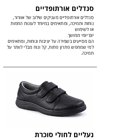
סנדלים אורתופדיים
סנדלים אורתופדיים מעניקים שילוב של אוורור,
נוחות ותמיכה, ומתאימים במיוחד לעונות החמות
או לשימוש
יום־יומי ממושך.
הם מסייעים בשמירה על יציבות ונוחות, ומתאימים
למי שמחפש פתרון פתוח, קל ונוח מבלי לוותר על
תמיכה.
נעליים לחולי סוכרת