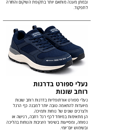
ובמתן מענה מותאם יותר בתקופת השיקום והחזרה
לתפקוד.
נעלי ספורט בדרגות
רוחב שונות
נעלי ספורט אורתופדיות בדרגות רוחב שונות
מיועדות להתאמה טובה יותר למבנה כף הרגל
ולצרכים שונים של נוחות ותמיכה.
הן מתאימות במיוחד לכף רגל רחבה, רגישה או
נפוחה, ומסייעות בשיפור היציבות והנוחות בהליכה
ובשימוש יום־יומי.