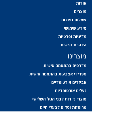
אודות
מוצרים
שאלות נפוצות
מידע שימושי
מדיניות ופרטיות
הצהרת נגישות
מוצרינו
מדרסים בהתאמה אישית
מפרידי אצבעות בהתאמה אישית
אביזרים אורטופדיים
נעלים אורטופדיות
מוצרי ניידות לבני הגיל השלישי
פרוטזות וסדים לבעלי חיים
צור קשר