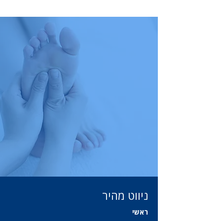
ניווט מהיר
ראשי